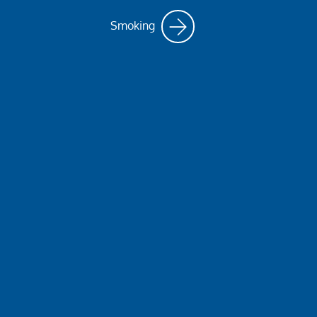
Smoking