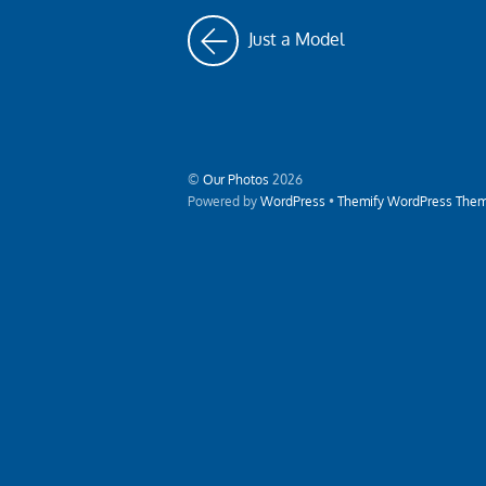
Just a Model
©
Our Photos
2026
Powered by
WordPress
•
Themify WordPress The